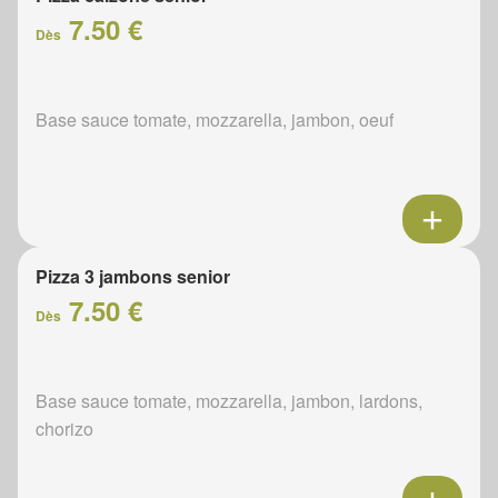
7.50 €
Dès
Base sauce tomate, mozzarella, jambon, oeuf
Pizza 3 jambons senior
7.50 €
Dès
Base sauce tomate, mozzarella, jambon, lardons,
chorizo