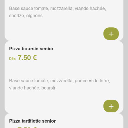
Base sauce tomate, mozzarella, viande hachée,
chorizo, oignons
Pizza boursin senior
7.50 €
Dès
Base sauce tomate, mozzarella, pommes de terre,
viande hachée, boursin
Pizza tartiflette senior