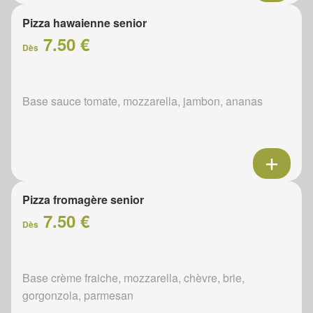
Pizza hawaienne senior
7.50 €
Dès
Base sauce tomate, mozzarella, jambon, ananas
Pizza fromagère senior
7.50 €
Dès
Base crème fraiche, mozzarella, chèvre, brie,
gorgonzola, parmesan