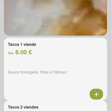
Tacos 1 viande
8.00 €
Dès
Sauce fromagère, frites à l'itérieur
Tacos 2 viandes