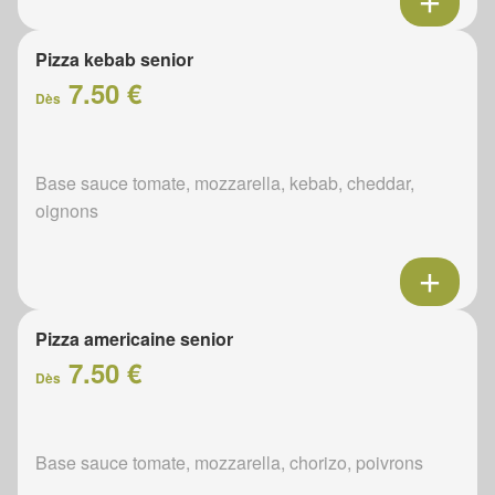
Pizza kebab senior
7.50 €
Dès
Base sauce tomate, mozzarella, kebab, cheddar,
oignons
Pizza americaine senior
7.50 €
Dès
Base sauce tomate, mozzarella, chorizo, poivrons