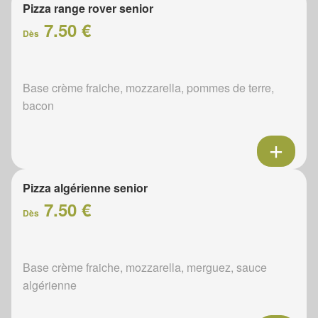
Pizza range rover senior
7.50 €
Dès
Base crème fraiche, mozzarella, pommes de terre,
bacon
Pizza algérienne senior
7.50 €
Dès
Base crème fraiche, mozzarella, merguez, sauce
algérienne