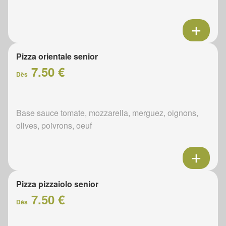
Pizza orientale senior
7.50 €
Dès
Base sauce tomate, mozzarella, merguez, oignons,
olives, poivrons, oeuf
Pizza pizzaiolo senior
7.50 €
Dès