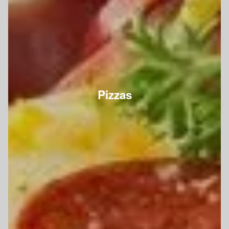
Pizzas