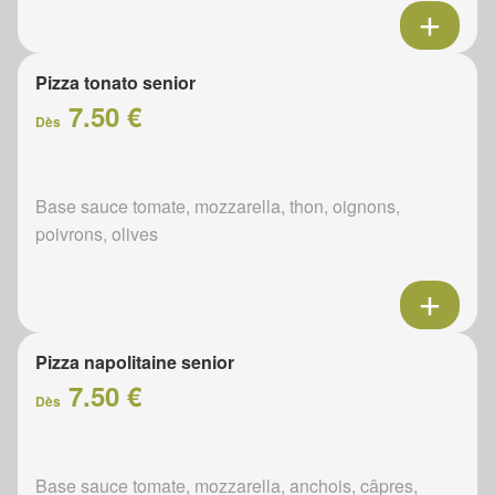
Pizza tonato senior
7.50 €
Dès
Base sauce tomate, mozzarella, thon, oignons,
poivrons, olives
Pizza napolitaine senior
7.50 €
Dès
Base sauce tomate, mozzarella, anchois, câpres,