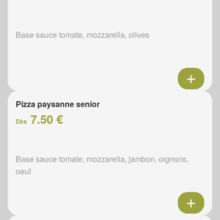
Base sauce tomate, mozzarella, olives
Pizza paysanne senior
7.50 €
Dès
Base sauce tomate, mozzarella, jambon, oignons,
oeuf