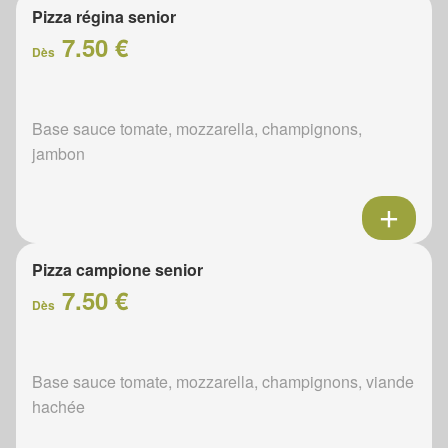
Pizza régina senior
7.50 €
Dès
Base sauce tomate, mozzarella, champignons,
jambon
Pizza campione senior
7.50 €
Dès
Base sauce tomate, mozzarella, champignons, viande
hachée