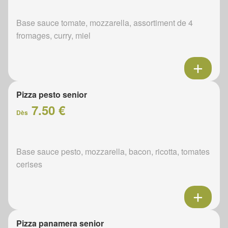
Base sauce tomate, mozzarella, assortiment de 4
fromages, curry, miel
Pizza pesto senior
7.50 €
Dès
Base sauce pesto, mozzarella, bacon, ricotta, tomates
cerises
Pizza panamera senior