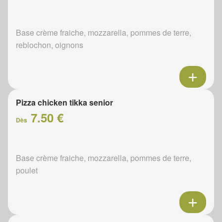
Base crème fraiche, mozzarella, pommes de terre,
reblochon, oignons
Pizza chicken tikka senior
7.50 €
Dès
Base crème fraiche, mozzarella, pommes de terre,
poulet