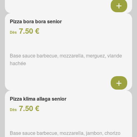
Pizza bora bora senior
7.50 €
Dès
Base sauce barbecue, mozzarella, merguez, viande
hachée
Pizza klima allaga senior
7.50 €
Dès
Base sauce barbecue, mozzarella, jambon, chorizo