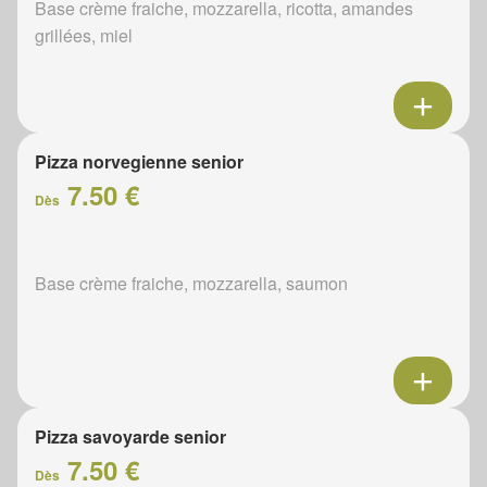
Base crème fraiche, mozzarella, ricotta, amandes
grillées, miel
Pizza norvegienne senior
7.50 €
Dès
Base crème fraiche, mozzarella, saumon
Pizza savoyarde senior
7.50 €
Dès