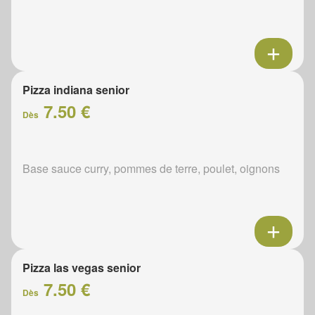
Pizza indiana senior
7.50 €
Dès
Base sauce curry, pommes de terre, poulet, oignons
Pizza las vegas senior
7.50 €
Dès