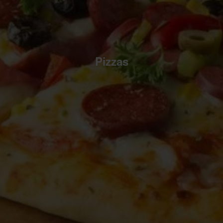
Pizzas